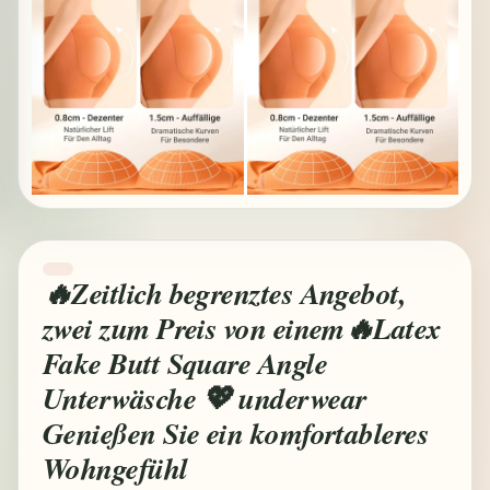
🔥Zeitlich begrenztes Angebot,
zwei zum Preis von einem🔥Latex
Fake Butt Square Angle
Unterwäsche 💖 underwear
Genießen Sie ein komfortableres
Wohngefühl