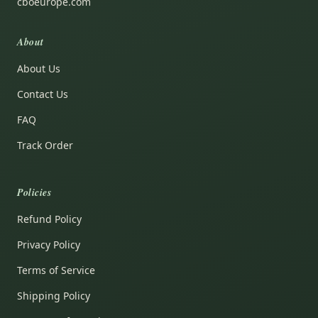
cboeurope.com
About
About Us
Contact Us
FAQ
Track Order
Policies
Refund Policy
Privacy Policy
Terms of Service
Shipping Policy